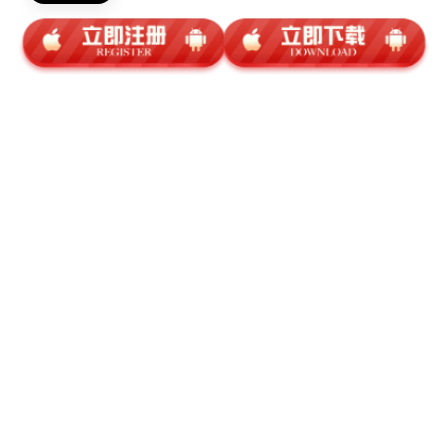
上一篇：
KAIYUNAPP-科
下一篇：
开云体育-前经纪人
尔：库里克雷远离赛场有好
出任尼克斯总裁 甜瓜重返纽
处 詹姆斯就因此爆发
约指日可待？
相关文章
开云APP-中国女足主帅：亚
KAIYUNAPP-火箭丢G3！史
运备战需要这样高质量的热
密斯直指防守提升，谢泼德
身赛
自责攻守，申京寄语创奇迹