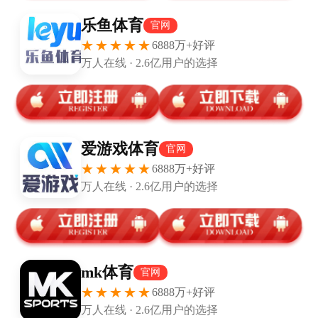
此外，每人限购两件球衣。