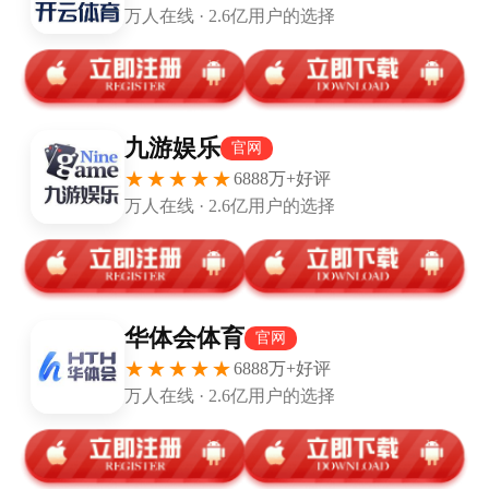
开云APP-NBA官方：东
开云体育-前经纪人出任
契奇比塔泽技犯被撤销
尼克斯总裁 甜瓜重返纽
卢卡对阵活塞将不会被
约指日可待？
北京时间3月23日，NBA官方
体坛周报全媒体记者 赵伟仑
禁赛
宣布，经过复核，3月2...
当地时间3月1日起，莱昂...
2026-06-05
110
2026-06-05
107
开云体育-每体：巴萨众
KAIYUNAPP-7胜0负，