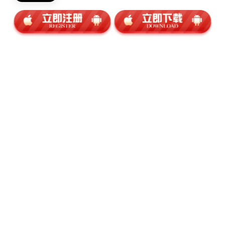
尔明显越位在先，巴黎的“首开记录”随后也被VAR吹
掉。同时战绩上看起来不堪一击的圣埃蒂安，其实也没
有那么容易就提前投降，在前莱斯特城主帅皮埃尔的率
领下，他们的既定战略恐怕就是“诱敌深入伺机而动”。
不可否认的是，以大巴黎实力之豪横，就算对手应对正
确，也绝非一定就能免遭碾压。姆巴佩的速度、梅西和
内马尔的灵动，还有老练的迪马利亚在串联，只要主队
出错一次，就有可能被击得粉碎。而圣埃蒂安之所以没
有在前15分钟内即被打崩，他们最应该感谢的是全场
做出5次成功扑救的英格兰门将格林，有他用脚挡出姆
巴佩的强力突刺，才有了后75分钟双方的“你来我往”。
而当“三板斧”没有立刻奏效，圣日耳曼在法甲踢得相对
比较随意，效率时高时低的老毛病也冒了出来。同时此