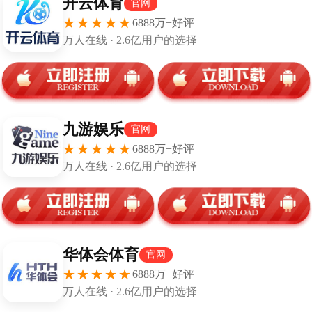
拓者豪
开云APP-中国女足主帅：亚
开云体育-经济学
，热
运备战需要这样高质量的热
球失败源于管控
身赛
乏街头和社区文
，休
新华社武汉6月3日电（记者
5月31日，知名国际
.
岳东兴、乐文婉）3日晚...
人》发表作者Mark...
173
2026-06-06
171
2026-06-06