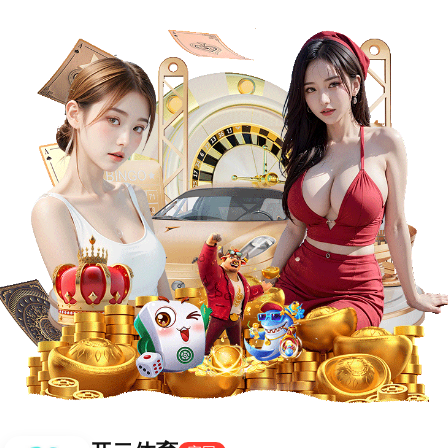
英超
意甲
法甲
德甲
西甲
欧冠